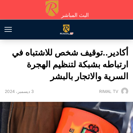
البث المباشر
أكادير..توقيف شخص للاشتباه في
ارتباطه بشبكة لتنظيم الهجرة
السرية والاتجار بالبشر
3 ديسمبر، 2024
RIMAL TV