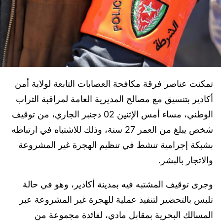
تمكنت عناصر فرقة مكافحة العصابات التابعة لولاية أمن
أكادير بتنسيق مع مصالح المديرية العامة لمراقبة التراب
الوطني، مساء أمس الإثنين 02 دجنبر الجاري، من توقيف
شخص يبلغ من العمر 27 سنة، وذلك للاشتباه في ارتباطه
بشبكة إجرامية تنشط في تنظيم الهجرة غير المشروعة
والاتجار بالبشر.
وجرى توقيف المشتبه فيه بمدينة أكادير، وهو في حالة
تلبس بالتحضير لتنفيذ عملية للهجرة غير المشروعة عبر
المسالك البحرية بمقابل مادي، لفائدة مجموعة من