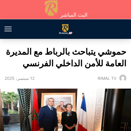
البث المباشر
حموشي يتباحث بالرباط مع المديرة
العامة للأمن الداخلي الفرنسي
12 سبتمبر، 2025
RIMAL TV