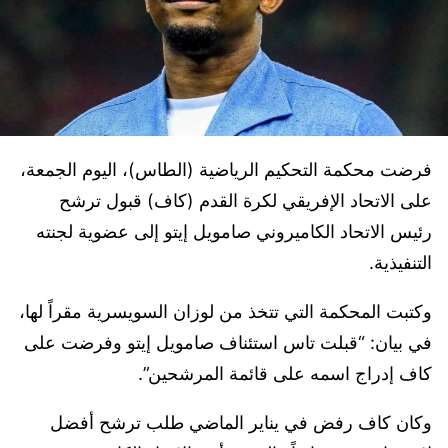
فرضت محكمة التحكيم الرياضية (الطاس)، اليوم الجمعة،
على الاتحاد الإفريقي لكرة القدم (كاف) قبول ترشح
رئيس الاتحاد الكاميروني صامويل إيتو إلى عضوية لجنته
التنفيذية.
وكتبت المحكمة التي تتخذ من لوزان السويسرية مقراً لها،
في بيان: “قبلت تاس استئناف صامويل إيتو وفرضت على
كاف إدراج اسمه على قائمة المرشحين”.
وكان كاف رفض في يناير الماضي طلب ترشح أفضل