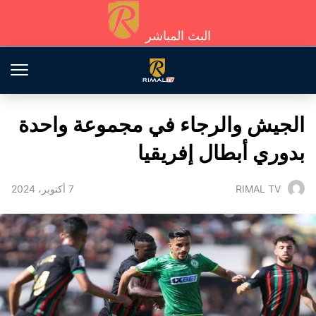
البث المباشر
الجيش والرجاء في مجموعة واحدة
بدوري أبطال إفريقيا
7 أكتوبر، 2024
RIMAL TV